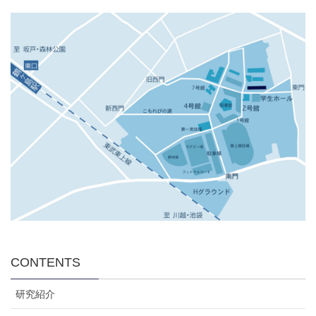
CONTENTS
研究紹介