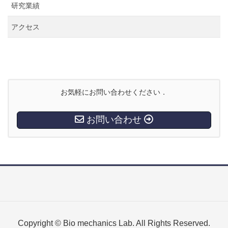
研究業績
アクセス
お気軽にお問い合わせください．
お問い合わせ
Copyright © Bio mechanics Lab. All Rights Reserved.